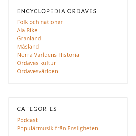
ENCYCLOPEDIA ORDAVES
Folk och nationer
Ala Rike
Granland
Måsland
Norra Världens Historia
Ordaves kultur
Ordavesvärlden
CATEGORIES
Podcast
Populärmusik från Ensligheten