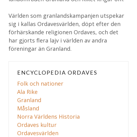
Världen som granlandskampanjen utspekar
sig i kallas Ordavesvärlden, döpt efter den
förhärskande religionen Ordaves, och det
har gjorts flera lajv i världen av andra
föreningar än Granland.
ENCYCLOPEDIA ORDAVES
Folk och nationer
Ala Rike
Granland
Måsland
Norra Världens Historia
Ordaves kultur
Ordavesvärlden