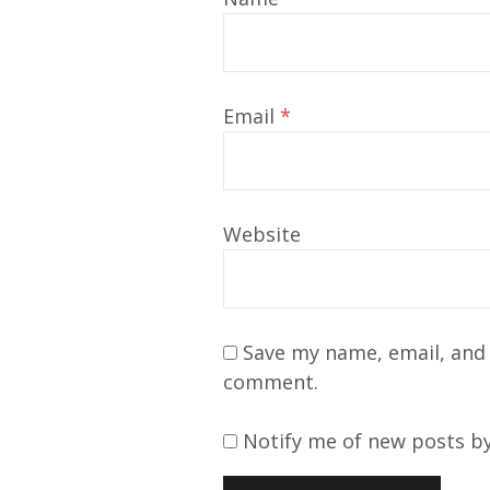
Email
*
Website
Save my name, email, and 
comment.
Notify me of new posts by