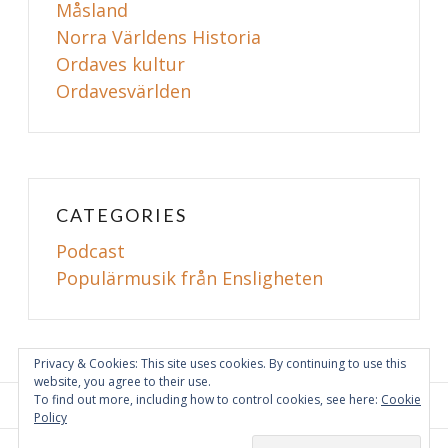
Måsland
Norra Världens Historia
Ordaves kultur
Ordavesvärlden
CATEGORIES
Podcast
Populärmusik från Ensligheten
Privacy & Cookies: This site uses cookies. By continuing to use this
website, you agree to their use.
To find out more, including how to control cookies, see here:
Cookie
Policy