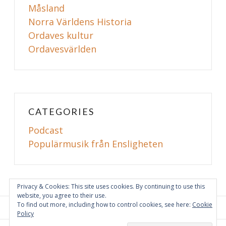
Måsland
Norra Världens Historia
Ordaves kultur
Ordavesvärlden
CATEGORIES
Podcast
Populärmusik från Ensligheten
Privacy & Cookies: This site uses cookies. By continuing to use this
website, you agree to their use.
To find out more, including how to control cookies, see here:
Cookie
Policy